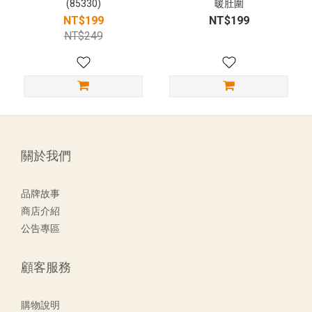
(85330)
暖肚圍
NT$199
NT$199
NT$249
關於我們
品牌故事
商店介紹
公告專區
顧客服務
購物說明