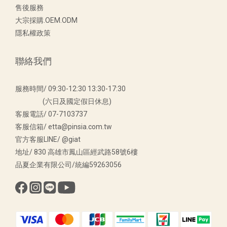
售後服務
大宗採購.OEM.ODM
隱私權政策
聯絡我們
服務時間/ 09:30-12:30 13:30-17:30
(六日及國定假日休息)
客服電話/ 07-7103737
客服信箱/ etta@pinsia.com.tw
官方客服LINE/ @giat
地址/ 830 高雄市鳳山區經武路58號6樓
品夏企業有限公司/統編59263056