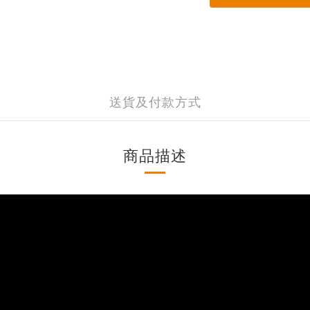
送貨及付款方式
商品描述