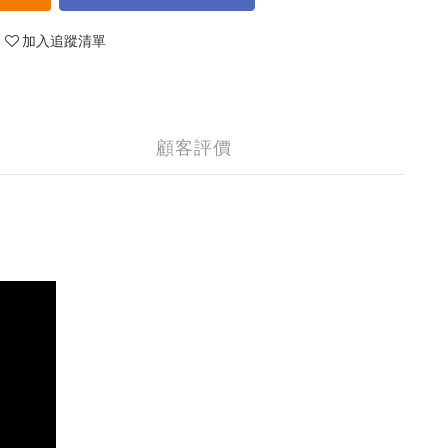
加入追蹤清單
顧客評價