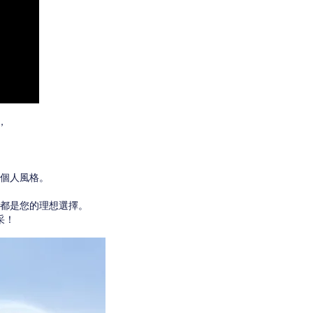
，
個人風格。
都是您的理想選擇。
采！