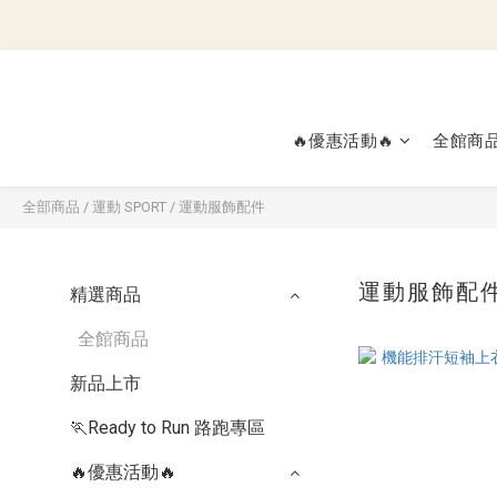
🔥優惠活動🔥
全館商
全部商品
/
運動 SPORT
/
運動服飾配件
運動服飾配
精選商品
全館商品
新品上市
🏃Ready to Run 路跑專區
🔥優惠活動🔥