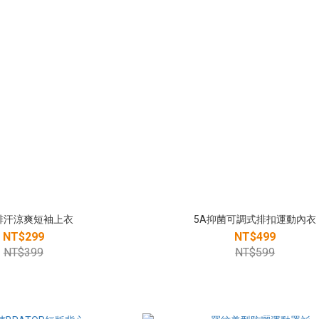
排汗涼爽短袖上衣
5A抑菌可調式排扣運動內衣
NT$299
NT$499
NT$399
NT$599