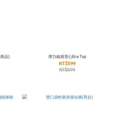
商品)
彈力細肩背心Bra Top
NT$599
NT$699