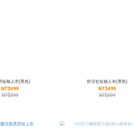
男短袖上衣(黑色)
舒涼女短袖上衣(黑色)
NT$499
NT$499
NT$599
NT$599