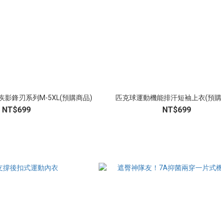
影鋒刃系列M-5XL(預購商品)
匹克球運動機能排汗短袖上衣(預購
NT$699
NT$699