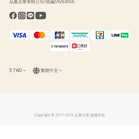
品夏企業有限公司/統編59263056
$
TWD
繁體中文
Copyright © 2017-2025 品夏企業 版權所有
立即購買