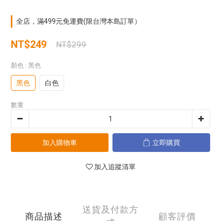
全店，滿499元免運費(限台灣本島訂單）
NT$249
NT$299
顏色
: 黑色
黑色
白色
數量
加入購物車
立即購買
加入追蹤清單
送貨及付款方
商品描述
顧客評價