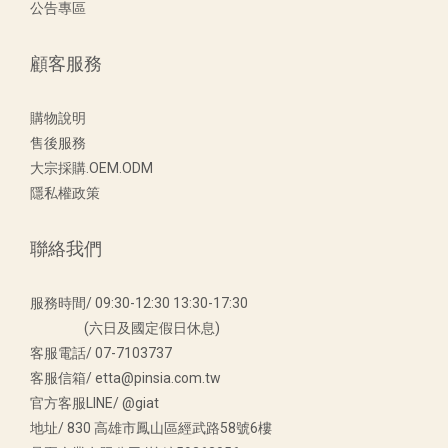
公告專區
顧客服務
購物說明
售後服務
大宗採購.OEM.ODM
隱私權政策
聯絡我們
服務時間/ 09:30-12:30 13:30-17:30
(六日及國定假日休息)
客服電話/ 07-7103737
客服信箱/ etta@pinsia.com.tw
官方客服LINE/ @giat
地址/ 830 高雄市鳳山區經武路58號6樓