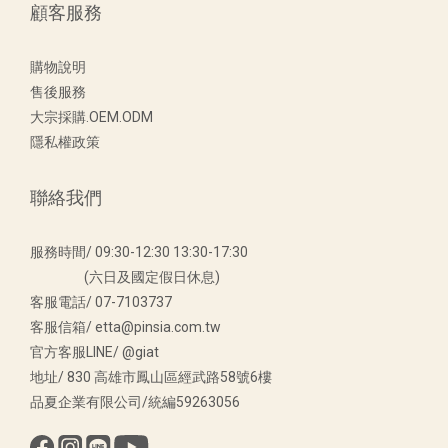
顧客服務
購物說明
售後服務
大宗採購.OEM.ODM
隱私權政策
聯絡我們
服務時間/ 09:30-12:30 13:30-17:30
(六日及國定假日休息)
客服電話/ 07-7103737
客服信箱/ etta@pinsia.com.tw
官方客服LINE/ @giat
地址/ 830 高雄市鳳山區經武路58號6樓
品夏企業有限公司/統編59263056