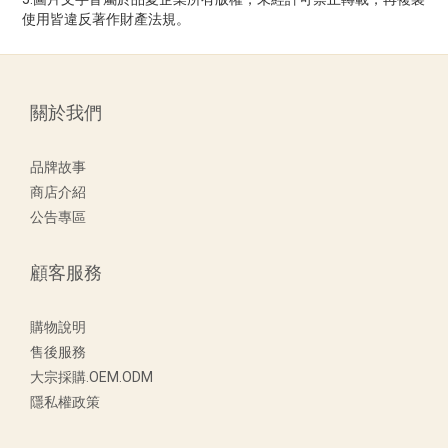
使用皆違反著作財產法規。
關於我們
品牌故事
商店介紹
公告專區
顧客服務
購物說明
售後服務
大宗採購.OEM.ODM
隱私權政策