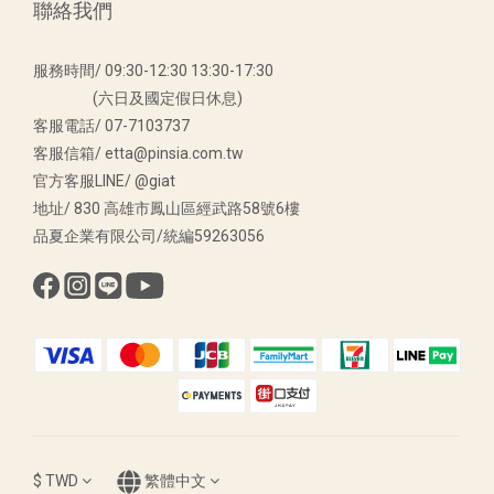
聯絡我們
服務時間/ 09:30-12:30 13:30-17:30
(六日及國定假日休息)
客服電話/ 07-7103737
客服信箱/ etta@pinsia.com.tw
官方客服LINE/ @giat
地址/ 830 高雄市鳳山區經武路58號6樓
品夏企業有限公司/統編59263056
$
TWD
繁體中文