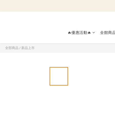
🔥優惠活動🔥
全館商
全部商品
/
新品上市