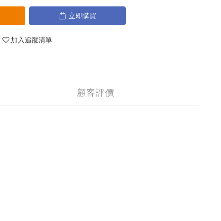
立即購買
加入追蹤清單
顧客評價