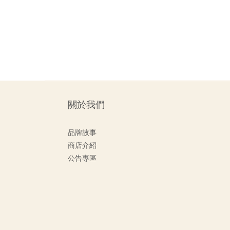
關於我們
品牌故事
商店介紹
公告專區