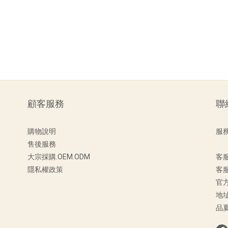
顧客服務
聯
購物說明
服務時
售後服務
(
大宗採購.OEM.ODM
客服
隱私權政策
客服信
官方
地址
品夏