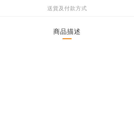
送貨及付款方式
商品描述