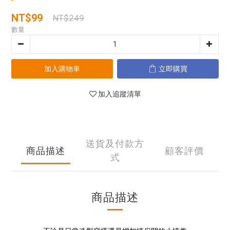
NT$99
NT$249
數量
加入購物車
立即購買
加入追蹤清單
送貨及付款方
商品描述
顧客評價
式
商品描述