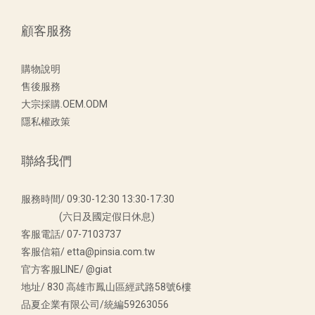
顧客服務
購物說明
售後服務
大宗採購.OEM.ODM
隱私權政策
聯絡我們
服務時間/ 09:30-12:30 13:30-17:30
(六日及國定假日休息)
客服電話/ 07-7103737
客服信箱/ etta@pinsia.com.tw
官方客服LINE/ @giat
地址/ 830 高雄市鳳山區經武路58號6樓
品夏企業有限公司/統編59263056