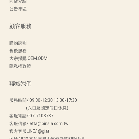
商店介紹
公告專區
顧客服務
購物說明
售後服務
大宗採購.OEM.ODM
隱私權政策
聯絡我們
服務時間/ 09:30-12:30 13:30-17:30
(六日及國定假日休息)
客服電話/ 07-7103737
客服信箱/ etta@pinsia.com.tw
官方客服LINE/ @giat